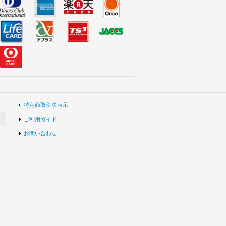
特定商取引法表示
ご利用ガイド
お問い合わせ