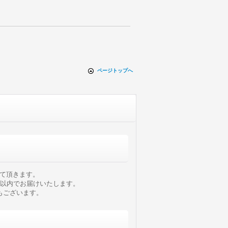
ページトップへ
て頂きます。
日以内でお届けいたします。
もございます。