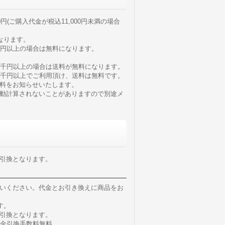
円(ご購入代金が税込11,000円未満の場合
なります。
千円以上の場合は無料になります。
3千円以上の場合は送料が無料になります。
3千円以上でご利用頂け、送料は無料です。
料をお知らせいたします。
動計算されないことがありますので別途メ
引換となります。
いください。代金とお引き換えに商品をお
す。
引換となります。
代金引換手数料無料