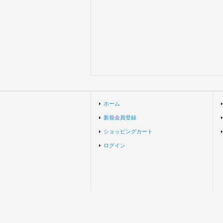
ホーム
新規会員登録
ショッピングカート
ログイン