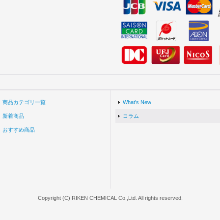
商品カテゴリ一覧
What's New
新着商品
コラム
おすすめ商品
Copyright (C) RIKEN CHEMICAL Co.,Ltd. All rights reserved.