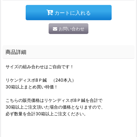
カートに入れる
お問い合わせ
商品詳細
サイズの組み合わせはご自由です！
リケンディスポ8Ｐ鍼 （240本入）
30箱以上まとめ買い特価！
こちらの販売価格はリケンディスポ8Ｐ鍼を合計で
30箱以上ご注文頂いた場合の価格となりますので、
必ず数量を合計30箱以上ご注文ください。