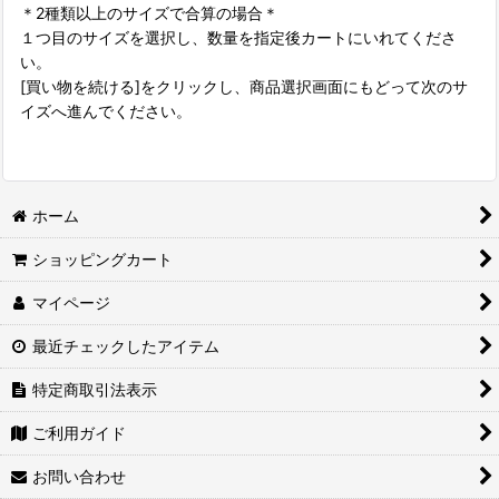
＊2種類以上のサイズで合算の場合＊
１つ目のサイズを選択し、数量を指定後カートにいれてくださ
い。
[買い物を続ける]をクリックし、商品選択画面にもどって次のサ
イズへ進んでください。
ホーム
ショッピングカート
マイページ
最近チェックしたアイテム
特定商取引法表示
ご利用ガイド
お問い合わせ