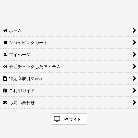
ホーム
ショッピングカート
マイページ
最近チェックしたアイテム
特定商取引法表示
ご利用ガイド
お問い合わせ
PCサイト