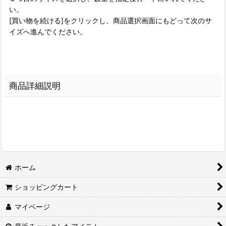
い。
[買い物を続ける]をクリックし、商品選択画面にもどって次のサ
イズへ進んでください。
商品詳細説明
ホーム
ショッピングカート
マイページ